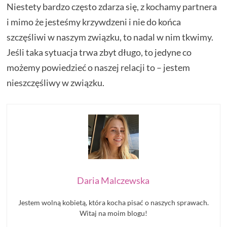
Niestety bardzo często zdarza się, z kochamy partnera
i mimo że jesteśmy krzywdzeni i nie do końca
szczęśliwi w naszym związku, to nadal w nim tkwimy.
Jeśli taka sytuacja trwa zbyt długo, to jedyne co
możemy powiedzieć o naszej relacji to – jestem
nieszczęśliwy w związku.
Daria Malczewska
Jestem wolną kobietą, która kocha pisać o naszych sprawach.
Witaj na moim blogu!