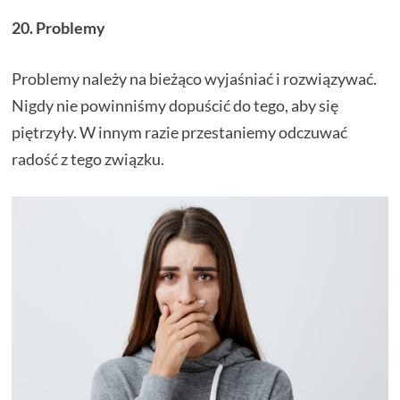
20. Problemy
Problemy należy na bieżąco wyjaśniać i rozwiązywać.
Nigdy nie powinniśmy dopuścić do tego, aby się
piętrzyły. W innym razie przestaniemy odczuwać
radość z tego związku.