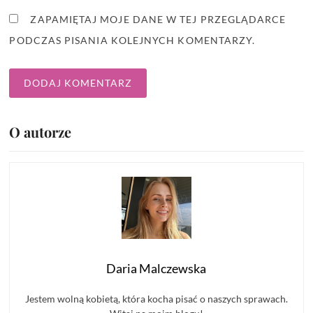
ZAPAMIĘTAJ MOJE DANE W TEJ PRZEGLĄDARCE
PODCZAS PISANIA KOLEJNYCH KOMENTARZY.
O autorze
Daria Malczewska
Jestem wolną kobietą, która kocha pisać o naszych sprawach.