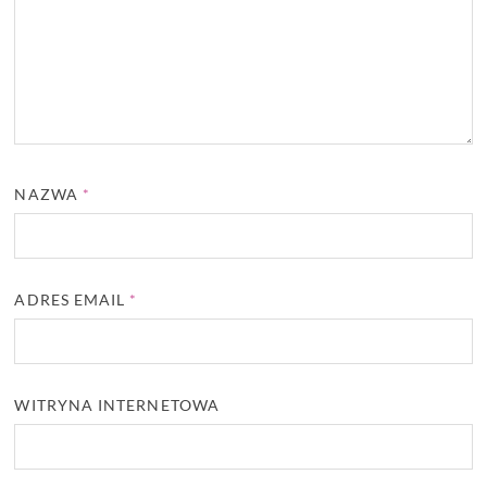
NAZWA
*
ADRES EMAIL
*
WITRYNA INTERNETOWA