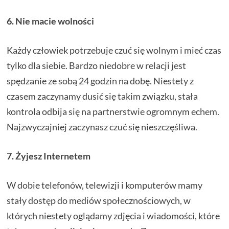
6. Nie macie wolności
Każdy człowiek potrzebuje czuć się wolnym i mieć czas
tylko dla siebie. Bardzo niedobre w relacji jest
spędzanie ze sobą 24 godzin na dobę. Niestety z
czasem zaczynamy dusić się takim związku, stała
kontrola odbija się na partnerstwie ogromnym echem.
Najzwyczajniej zaczynasz czuć się nieszczęśliwa.
7. Żyjesz Internetem
W dobie telefonów, telewizji i komputerów mamy
stały dostęp do mediów społecznościowych, w
których niestety oglądamy zdjęcia i wiadomości, które