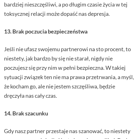
bardziej nieszczęśliwi, a po długim czasie życia w tej
toksycznej relacji może dopaść nas depresja.
13. Brak poczucia bezpieczeństwa
Jeśli nie ufasz swojemu partnerowi na sto procent, to
niestety, jak bardzo by się nie starał, nigdy nie
poczujesz się przy nim w pełni bezpieczna. W takiej
sytuacji związek ten nie ma prawa przetrwania, a myśl,
że kocham go, ale nie jestem szczęśliwa, będzie
dręczyła nas cały czas.
14. Brak szacunku
Gdy nasz partner przestaje nas szanować, to niestety