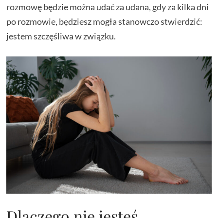
rozmowę będzie można udać za udana, gdy za kilka dni
po rozmowie, będziesz mogła stanowczo stwierdzić:
jestem szczęśliwa w związku.
Dlaczego nie jesteś