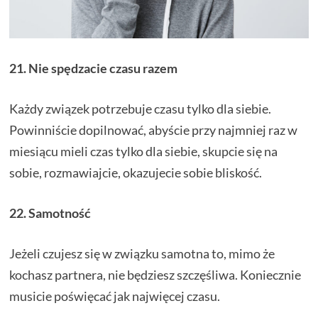
21. Nie spędzacie czasu razem
Każdy związek potrzebuje czasu tylko dla siebie.
Powinniście dopilnować, abyście przy najmniej raz w
miesiącu mieli czas tylko dla siebie, skupcie się na
sobie, rozmawiajcie, okazujecie sobie bliskość.
22. Samotność
Jeżeli czujesz się w związku samotna to, mimo że
kochasz partnera, nie będziesz szczęśliwa. Koniecznie
musicie poświęcać jak najwięcej czasu.