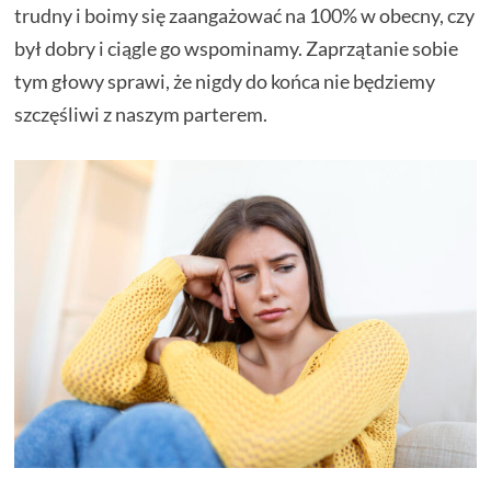
trudny i boimy się zaangażować na 100% w obecny, czy
był dobry i ciągle go wspominamy. Zaprzątanie sobie
tym głowy sprawi, że nigdy do końca nie będziemy
szczęśliwi z naszym parterem.