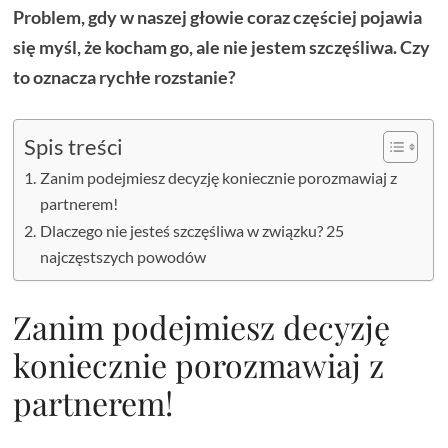
Problem, gdy w naszej głowie coraz częściej pojawia
się myśl, że kocham go, ale nie jestem szczęśliwa. Czy
to oznacza rychłe rozstanie?
Spis treści
Zanim podejmiesz decyzję koniecznie porozmawiaj z
partnerem!
Dlaczego nie jesteś szczęśliwa w związku? 25
najczęstszych powodów
Zanim podejmiesz decyzję
koniecznie porozmawiaj z
partnerem!