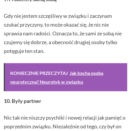
Gdy nie jestem szczęśliwy w związku i zaczynam
szukać przyczyny, to może okazać się, że nic nie
sprawia nam radości. Oznacza to, że sami ze sobą nie
czujemy się dobrze, a obecność drugiej osoby tylko
potęguje ten stan.
KONIECZNIE PRZECZYTAJ
Jak kocha osoba
neurotyczna? Neurotyk w związku
10. Były partner
Nic tak nie niszczy psychiki i nowej relacji jak pamięć o
poprzednim związku. Niezależnie od tego, czy był on