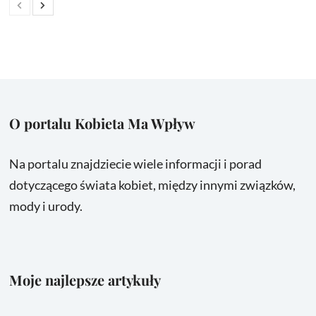
O portalu Kobieta Ma Wpływ
Na portalu znajdziecie wiele informacji i porad
dotyczącego świata kobiet, między innymi związków,
mody i urody.
Moje najlepsze artykuły