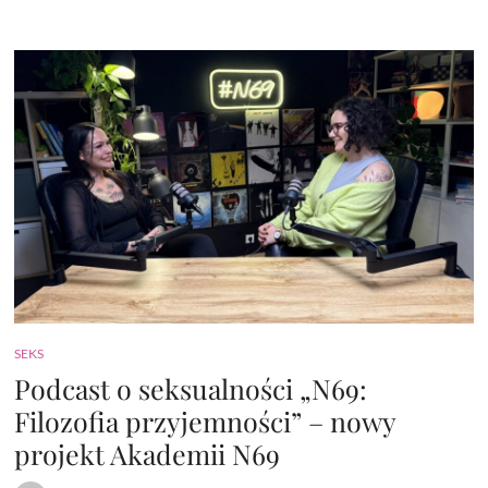
SEKS
Podcast o seksualności „N69:
Filozofia przyjemności” – nowy
projekt Akademii N69