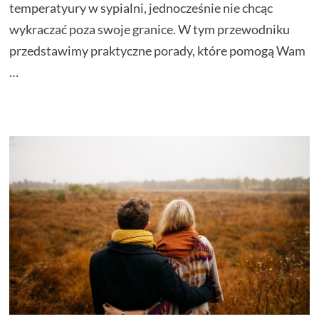
temperatyury w sypialni, jednocześnie nie chcąc
wykraczać poza swoje granice. W tym przewodniku
przedstawimy praktyczne porady, które pomogą Wam
…