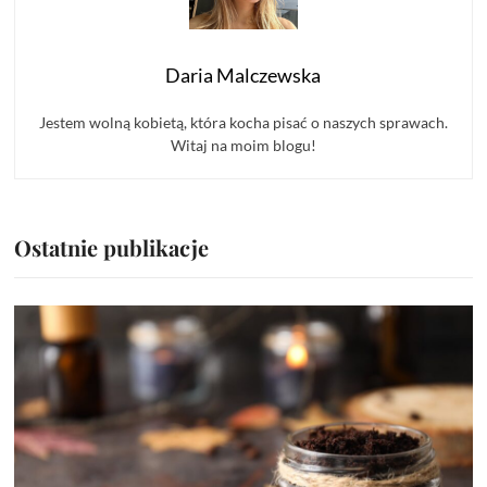
Daria Malczewska
Jestem wolną kobietą, która kocha pisać o naszych sprawach.
Witaj na moim blogu!
Ostatnie publikacje