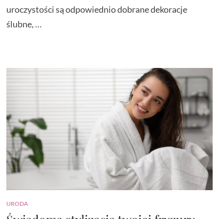
uroczystości są odpowiednio dobrane dekoracje
ślubne, …
URODA