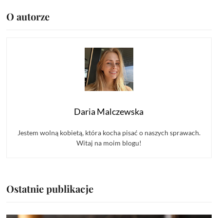
O autorze
Daria Malczewska
Jestem wolną kobietą, która kocha pisać o naszych sprawach.
Witaj na moim blogu!
Ostatnie publikacje