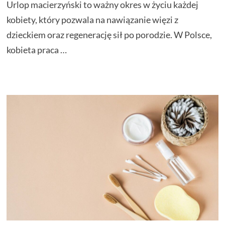
Urlop macierzyński to ważny okres w życiu każdej
kobiety, który pozwala na nawiązanie więzi z
dzieckiem oraz regenerację sił po porodzie. W Polsce,
kobieta praca …