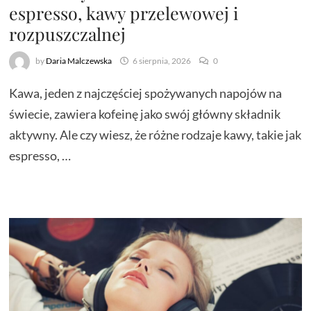
espresso, kawy przelewowej i
rozpuszczalnej
by
Daria Malczewska
6 sierpnia, 2026
0
Kawa, jeden z najczęściej spożywanych napojów na
świecie, zawiera kofeinę jako swój główny składnik
aktywny. Ale czy wiesz, że różne rodzaje kawy, takie jak
espresso, …