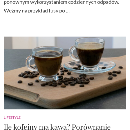
ponownym wykorzystaniem codziennych odpadów.
Weźmy na przykład fusy po …
LIFESTYLE
Ile kofeiny ma kawa? Porównanie