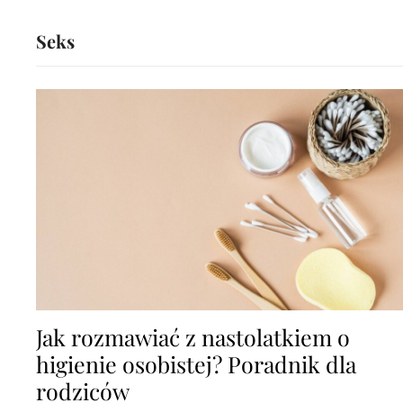
Seks
Jak rozmawiać z nastolatkiem o
higienie osobistej? Poradnik dla
rodziców