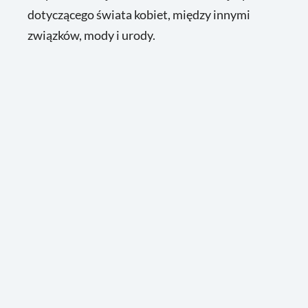
dotyczącego świata kobiet, między innymi
związków, mody i urody.