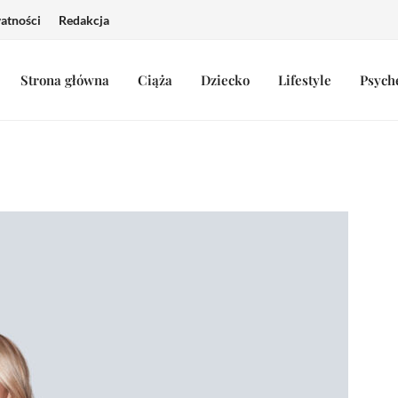
watności
Redakcja
Strona główna
Ciąża
Dziecko
Lifestyle
Psych