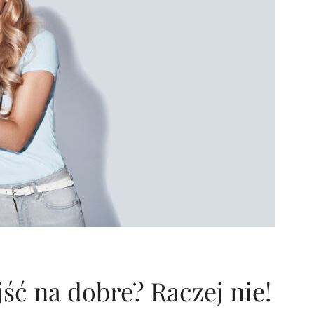
ść na dobre? Raczej nie!