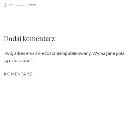
27 czerwca, 2023
Dodaj komentarz
Twój adres email nie zostanie opublikowany.
Wymagane pola
są oznaczone
*
KOMENTARZ
*