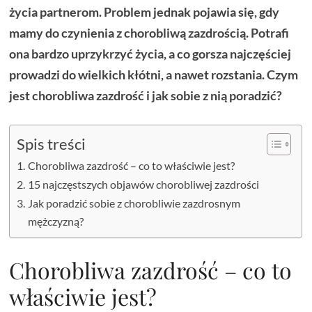
życia partnerom. Problem jednak pojawia się, gdy
mamy do czynienia z chorobliwą zazdrością. Potrafi
ona bardzo uprzykrzyć życia, a co gorsza najczęściej
prowadzi do wielkich kłótni, a nawet rozstania. Czym
jest chorobliwa zazdrość i jak sobie z nią poradzić?
Spis treści
Chorobliwa zazdrość – co to właściwie jest?
15 najczęstszych objawów chorobliwej zazdrości
Jak poradzić sobie z chorobliwie zazdrosnym
mężczyzną?
Chorobliwa zazdrość – co to
właściwie jest?