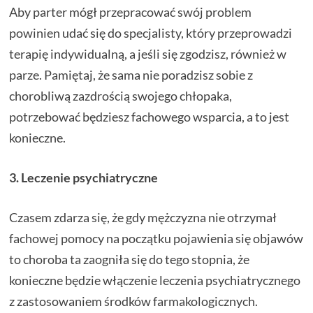
Aby parter mógł przepracować swój problem
powinien udać się do specjalisty, który przeprowadzi
terapię indywidualną, a jeśli się zgodzisz, również w
parze. Pamiętaj, że sama nie poradzisz sobie z
chorobliwą zazdrością swojego chłopaka,
potrzebować będziesz fachowego wsparcia, a to jest
konieczne.
3. Leczenie psychiatryczne
Czasem zdarza się, że gdy mężczyzna nie otrzymał
fachowej pomocy na początku pojawienia się objawów
to choroba ta zaogniła się do tego stopnia, że
konieczne będzie włączenie leczenia psychiatrycznego
z zastosowaniem środków farmakologicznych.