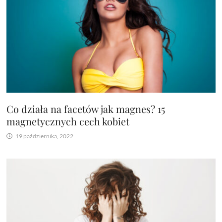
Co działa na facetów jak magnes? 15
magnetycznych cech kobiet
19 października, 2022