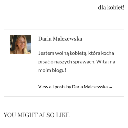
dla kobiet!
Daria Malczewska
Jestem wolną kobietą, która kocha
pisać o naszych sprawach. Witaj na
moim blogu!
View all posts by Daria Malczewska →
YOU MIGHT ALSO LIKE