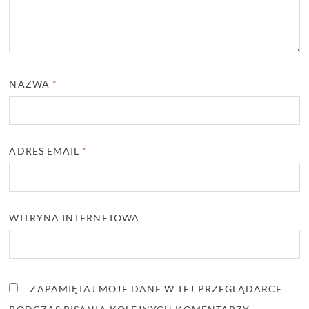
NAZWA
*
ADRES EMAIL
*
WITRYNA INTERNETOWA
ZAPAMIĘTAJ MOJE DANE W TEJ PRZEGLĄDARCE