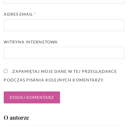
ADRES EMAIL
*
WITRYNA INTERNETOWA
ZAPAMIĘTAJ MOJE DANE W TEJ PRZEGLĄDARCE
PODCZAS PISANIA KOLEJNYCH KOMENTARZY.
O autorze