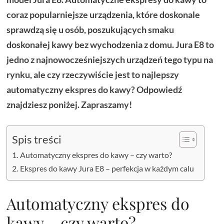
coraz popularniejsze urządzenia, które doskonale
sprawdzą się u osób, poszukujących smaku
doskonałej kawy bez wychodzenia z domu. Jura E8 to
jedno z najnowocześniejszych urządzeń tego typu na
rynku, ale czy rzeczywiście jest to najlepszy
automatyczny ekspres do kawy? Odpowiedź
znajdziesz poniżej. Zapraszamy!
Spis treści
Automatyczny ekspres do kawy – czy warto?
Ekspres do kawy Jura E8 – perfekcja w każdym calu
Automatyczny ekspres do
kawy – czy warto?