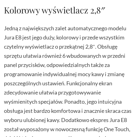
Kolorowy wyświetlacz 2,8″
Jedną z największych zalet automatycznego modelu
Jura E8 jest jego duży, kolorowy i przede wszystkim
czytelny wyświetlacz o przekątnej 2,8″. Obsługę
sprzętu ułatwia również 6 wbudowanych w przedni
panel przycisków, odpowiedzialnych także za
programowanie indywidualnej mocy kawy i zmianę
poszczególnych ustawień. Funkcjonalny ekran
zdecydowanie ułatwia przygotowywanie
wyśmienitych specjałów. Ponadto, jego intuicyjna
obsługa jest bardzo komfortowa i znacznie skraca czas
wyboru ulubionej kawy. Dodatkowo ekspres Jura E8
został wyposażony w nowoczesną funkcję One Touch,