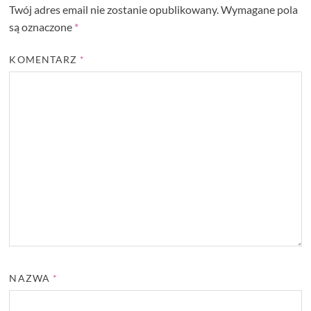
Twój adres email nie zostanie opublikowany.
Wymagane pola
są oznaczone
*
KOMENTARZ
*
NAZWA
*