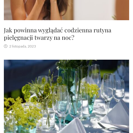
Jak powinna wyglądać codzienna rutyna
pielęgnacji twarzy na noc?
2 listopada, 2023