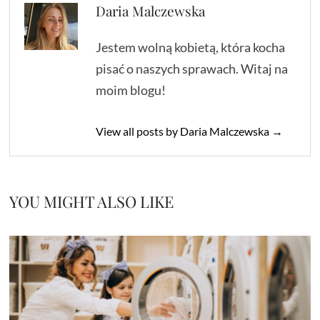
Daria Malczewska
Jestem wolną kobietą, która kocha
pisać o naszych sprawach. Witaj na
moim blogu!
View all posts by Daria Malczewska →
YOU MIGHT ALSO LIKE