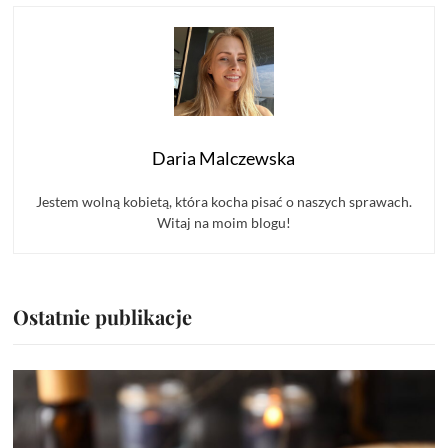
Daria Malczewska
Jestem wolną kobietą, która kocha pisać o naszych sprawach.
Witaj na moim blogu!
Ostatnie publikacje