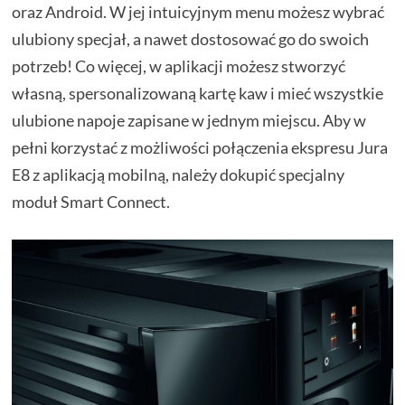
oraz Android. W jej intuicyjnym menu możesz wybrać
ulubiony specjał, a nawet dostosować go do swoich
potrzeb! Co więcej, w aplikacji możesz stworzyć
własną, spersonalizowaną kartę kaw i mieć wszystkie
ulubione napoje zapisane w jednym miejscu. Aby w
pełni korzystać z możliwości połączenia ekspresu Jura
E8 z aplikacją mobilną, należy dokupić specjalny
moduł Smart Connect.