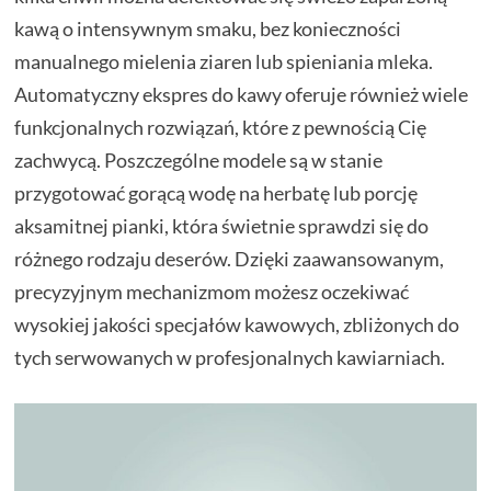
kawą o intensywnym smaku, bez konieczności
manualnego mielenia ziaren lub spieniania mleka.
Automatyczny ekspres do kawy oferuje również wiele
funkcjonalnych rozwiązań, które z pewnością Cię
zachwycą. Poszczególne modele są w stanie
przygotować gorącą wodę na herbatę lub porcję
aksamitnej pianki, która świetnie sprawdzi się do
różnego rodzaju deserów. Dzięki zaawansowanym,
precyzyjnym mechanizmom możesz oczekiwać
wysokiej jakości specjałów kawowych, zbliżonych do
tych serwowanych w profesjonalnych kawiarniach.