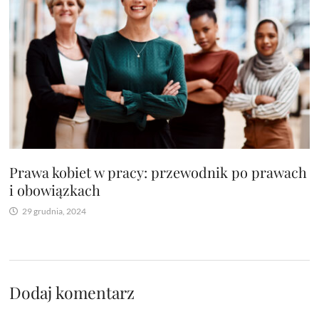
Prawa kobiet w pracy: przewodnik po prawach
i obowiązkach
29 grudnia, 2024
Dodaj komentarz