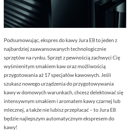
Podsumowując, ekspres do kawy Jura E8 to jeden z
najbardziej zaawansowanych technologicznie
sprzętów na rynku. Sprzęt z pewnością zachwyci Cię
wyśmienitym smakiem kaw oraz możliwością
przygotowania aż 17 specjałów kawowych. Jeśli
szukasz nowego urządzenia do przygotowywania
kawy w domowych warunkach, chcesz delektować się
intensywnym smakiem i aromatem kawy czarnej lub
mlecznej, a także nie lubisz przepłacać – to Jura E8
będzie najlepszym automatycznym ekspresem do
kawy!