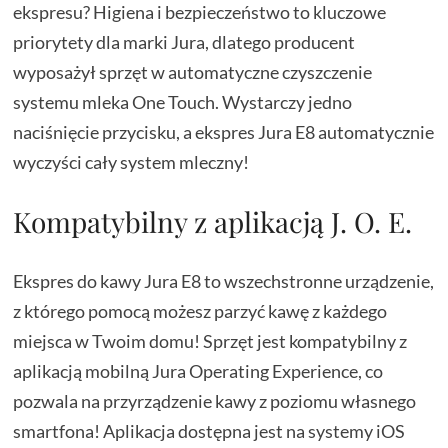
ekspresu? Higiena i bezpieczeństwo to kluczowe
priorytety dla marki Jura, dlatego producent
wyposażył sprzęt w automatyczne czyszczenie
systemu mleka One Touch. Wystarczy jedno
naciśnięcie przycisku, a ekspres Jura E8 automatycznie
wyczyści cały system mleczny!
Kompatybilny z aplikacją J. O. E.
Ekspres do kawy Jura E8 to wszechstronne urządzenie,
z którego pomocą możesz parzyć kawę z każdego
miejsca w Twoim domu! Sprzęt jest kompatybilny z
aplikacją mobilną Jura Operating Experience, co
pozwala na przyrządzenie kawy z poziomu własnego
smartfona! Aplikacja dostępna jest na systemy iOS