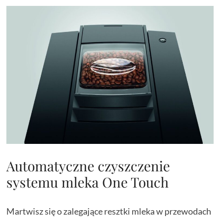
Automatyczne czyszczenie
systemu mleka One Touch
Martwisz się o zalegające resztki mleka w przewodach