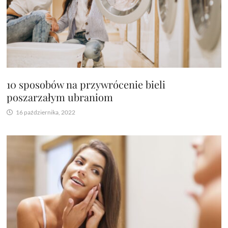
10 sposobów na przywrócenie bieli
poszarzałym ubraniom
16 października, 2022