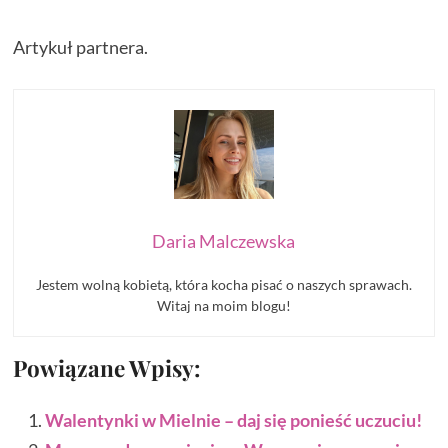
Artykuł partnera.
Daria Malczewska
Jestem wolną kobietą, która kocha pisać o naszych sprawach.
Witaj na moim blogu!
Powiązane Wpisy:
Walentynki w Mielnie – daj się ponieść uczuciu!