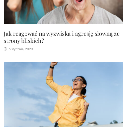
Jak reagować na wyzwiska i agresję słowną ze
strony bliskich?
5 stycznia, 2023