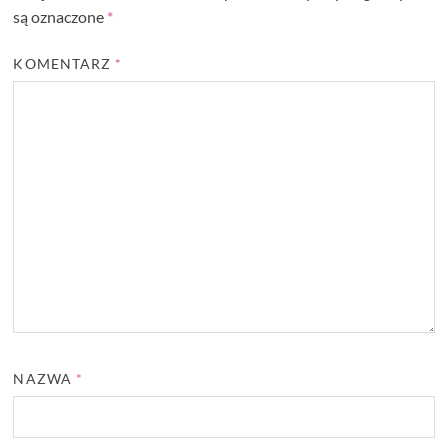
są oznaczone
*
KOMENTARZ
*
NAZWA
*