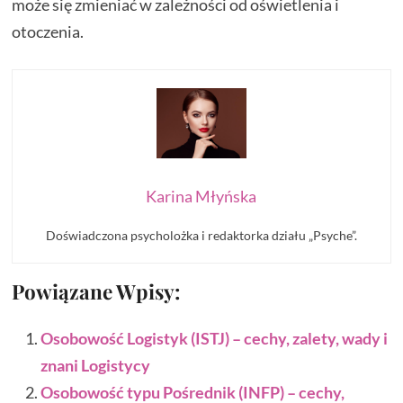
może się zmieniać w zależności od oświetlenia i
otoczenia.
Karina Młyńska
Doświadczona psycholożka i redaktorka działu „Psyche”.
Powiązane Wpisy:
Osobowość Logistyk (ISTJ) – cechy, zalety, wady i
znani Logistycy
Osobowość typu Pośrednik (INFP) – cechy,