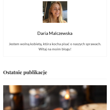
Daria Malczewska
Jestem wolną kobietą, która kocha pisać o naszych sprawach.
Witaj na moim blogu!
Ostatnie publikacje