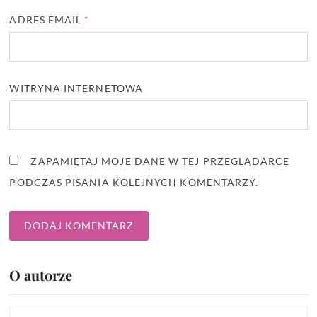
ADRES EMAIL
*
WITRYNA INTERNETOWA
ZAPAMIĘTAJ MOJE DANE W TEJ PRZEGLĄDARCE
PODCZAS PISANIA KOLEJNYCH KOMENTARZY.
O autorze