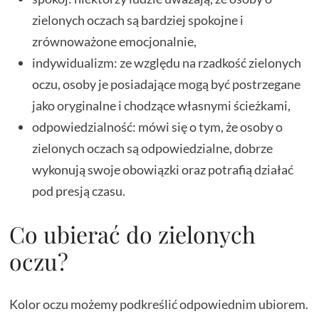
zielonych oczach są bardziej spokojne i
zrównoważone emocjonalnie,
indywidualizm: ze względu na rzadkość zielonych
oczu, osoby je posiadające mogą być postrzegane
jako oryginalne i chodzące własnymi ścieżkami,
odpowiedzialność: mówi się o tym, że osoby o
zielonych oczach są odpowiedzialne, dobrze
wykonują swoje obowiązki oraz potrafią działać
pod presją czasu.
Co ubierać do zielonych
oczu?
Kolor oczu możemy podkreślić odpowiednim ubiorem.