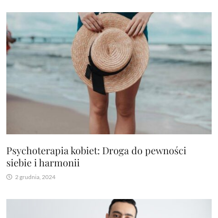
Psychoterapia kobiet: Droga do pewności
siebie i harmonii
2 grudnia, 2024