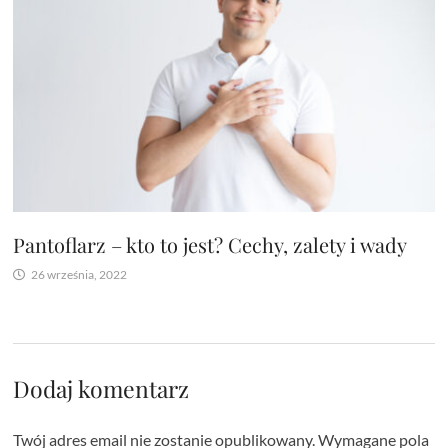
Pantoflarz – kto to jest? Cechy, zalety i wady
26 września, 2022
Dodaj komentarz
Twój adres email nie zostanie opublikowany.
Wymagane pola