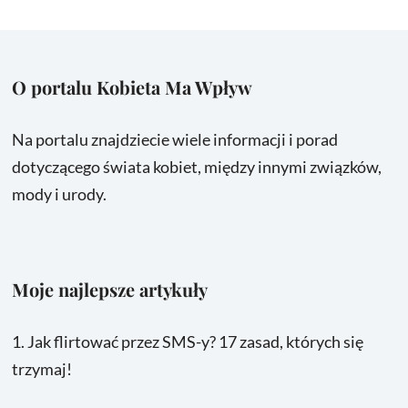
O portalu Kobieta Ma Wpływ
Na portalu znajdziecie wiele informacji i porad
dotyczącego świata kobiet, między innymi związków,
mody i urody.
Moje najlepsze artykuły
1.
Jak flirtować przez SMS-y? 17 zasad, których się
trzymaj!