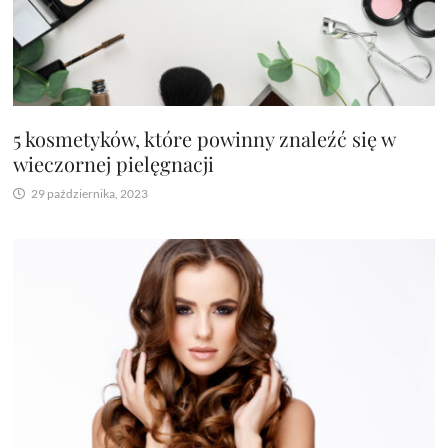
5 kosmetyków, które powinny znaleźć się w
wieczornej pielęgnacji
29 października, 2023