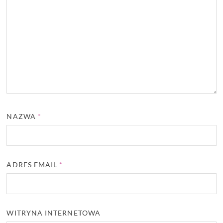
NAZWA
*
ADRES EMAIL
*
WITRYNA INTERNETOWA