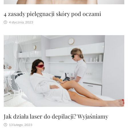
4 zasady pielęgnacji skóry pod oczami
4 stycznia, 2023
Jak działa laser do depilacji? Wyjaśniamy
13 lutego, 2023