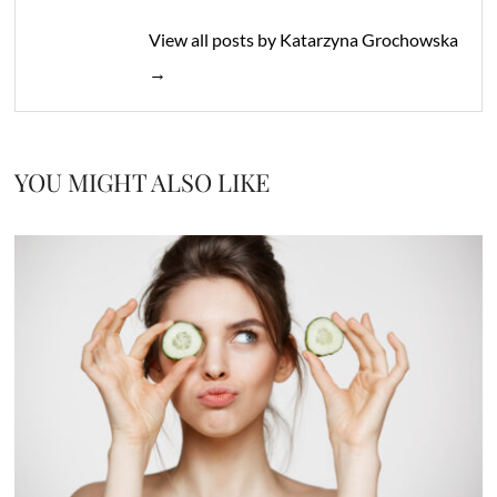
View all posts by Katarzyna Grochowska
→
YOU MIGHT ALSO LIKE