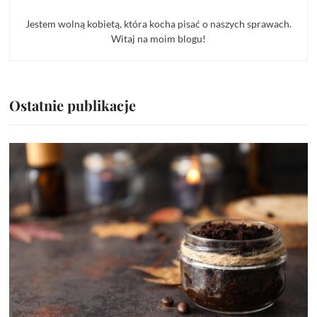
Jestem wolną kobietą, która kocha pisać o naszych sprawach.
Witaj na moim blogu!
Ostatnie publikacje