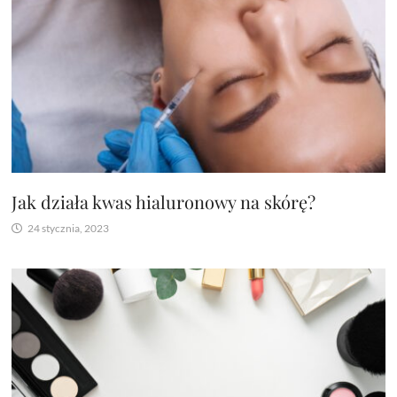
Jak działa kwas hialuronowy na skórę?
24 stycznia, 2023