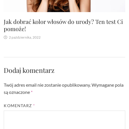
Jak dobrać kolor włosów do urody? Ten test Ci
pomoże!
2 października, 2022
Dodaj komentarz
Twój adres email nie zostanie opublikowany.
Wymagane pola
są oznaczone
*
KOMENTARZ
*