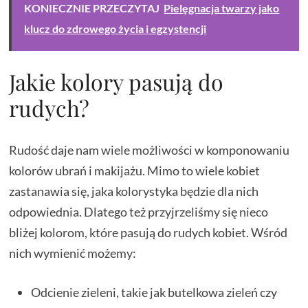
KONIECZNIE PRZECZYTAJ
Pielęgnacja twarzy jako
klucz do zdrowego życia i egzystencji
Jakie kolory pasują do
rudych?
Rudość daje nam wiele możliwości w komponowaniu
kolorów ubrań i makijażu. Mimo to wiele kobiet
zastanawia się, jaka kolorystyka będzie dla nich
odpowiednia. Dlatego też przyjrzeliśmy się nieco
bliżej kolorom, które pasują do rudych kobiet. Wśród
nich wymienić możemy:
Odcienie zieleni, takie jak butelkowa zieleń czy