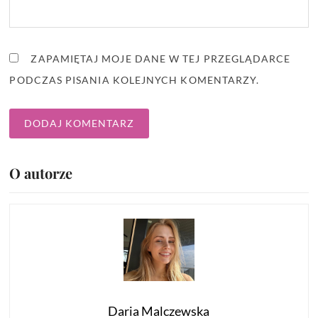
ZAPAMIĘTAJ MOJE DANE W TEJ PRZEGLĄDARCE
PODCZAS PISANIA KOLEJNYCH KOMENTARZY.
O autorze
Daria Malczewska