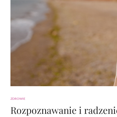
ZDROWIE
Rozpoznawanie i radzeni