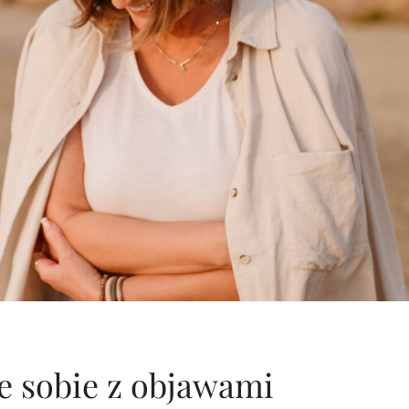
e sobie z objawami