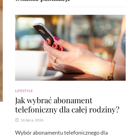
LIFESTYLE
Jak wybrać abonament
telefoniczny dla całej rodziny?
16 lipca, 2026
Wybór abonamentu telefonicznego dla