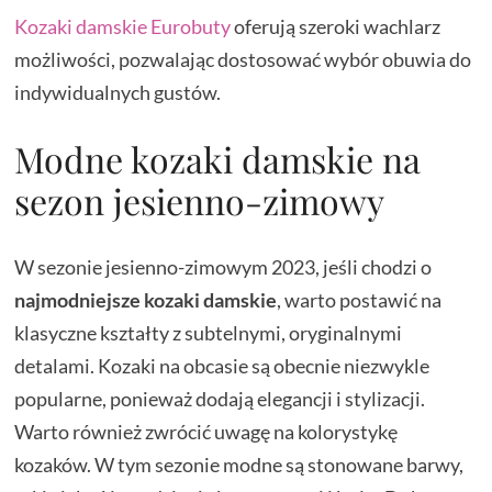
Kozaki damskie Eurobuty
oferują szeroki wachlarz
możliwości, pozwalając dostosować wybór obuwia do
indywidualnych gustów.
Modne kozaki damskie na
sezon jesienno-zimowy
W sezonie jesienno-zimowym 2023, jeśli chodzi o
najmodniejsze kozaki damskie
, warto postawić na
klasyczne kształty z subtelnymi, oryginalnymi
detalami. Kozaki na obcasie są obecnie niezwykle
popularne, ponieważ dodają elegancji i stylizacji.
Warto również zwrócić uwagę na kolorystykę
kozaków. W tym sezonie modne są stonowane barwy,