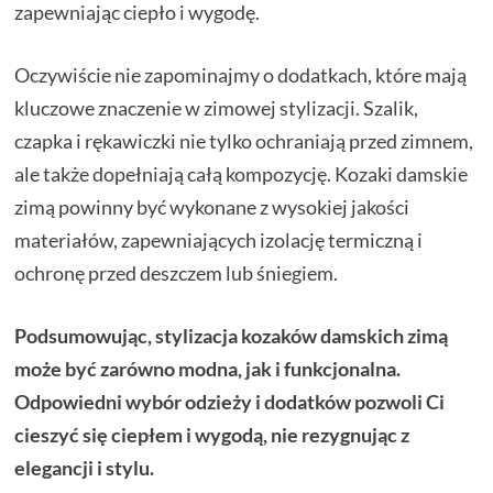
zapewniając ciepło i wygodę.
Oczywiście nie zapominajmy o dodatkach, które mają
kluczowe znaczenie w zimowej stylizacji. Szalik,
czapka i rękawiczki nie tylko ochraniają przed zimnem,
ale także dopełniają całą kompozycję. Kozaki damskie
zimą powinny być wykonane z wysokiej jakości
materiałów, zapewniających izolację termiczną i
ochronę przed deszczem lub śniegiem.
Podsumowując, stylizacja kozaków damskich zimą
może być zarówno modna, jak i funkcjonalna.
Odpowiedni wybór odzieży i dodatków pozwoli Ci
cieszyć się ciepłem i wygodą, nie rezygnując z
elegancji i stylu.