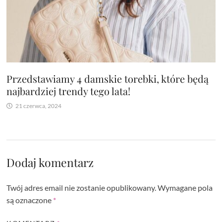
Przedstawiamy 4 damskie torebki, które będą
najbardziej trendy tego lata!
21 czerwca, 2024
Dodaj komentarz
Twój adres email nie zostanie opublikowany.
Wymagane pola
są oznaczone
*