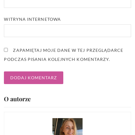
WITRYNA INTERNETOWA
ZAPAMIĘTAJ MOJE DANE W TEJ PRZEGLĄDARCE
PODCZAS PISANIA KOLEJNYCH KOMENTARZY.
O autorze