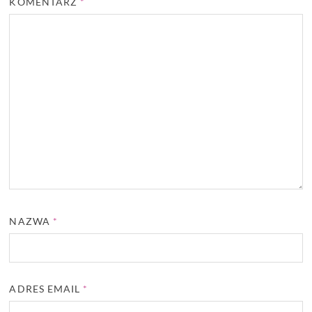
KOMENTARZ
*
NAZWA
*
ADRES EMAIL
*