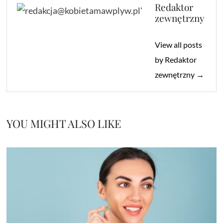
Redaktor
zewnętrzny
View all posts
by Redaktor
zewnętrzny →
YOU MIGHT ALSO LIKE