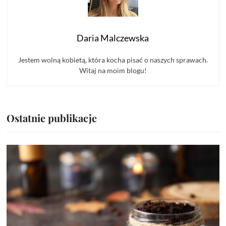
Daria Malczewska
Jestem wolną kobietą, która kocha pisać o naszych sprawach.
Witaj na moim blogu!
Ostatnie publikacje