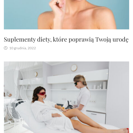
Suplementy diety, które poprawią Twoją urodę
10 grudnia, 2022