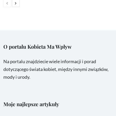
O portalu Kobieta Ma Wpływ
Na portalu znajdziecie wiele informacji i porad
dotyczącego świata kobiet, między innymi związków,
mody i urody.
Moje najlepsze artykuły