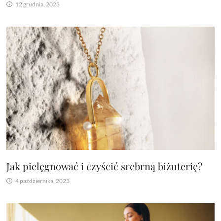
12 grudnia, 2023
Jak pielęgnować i czyścić srebrną biżuterię?
4 października, 2023