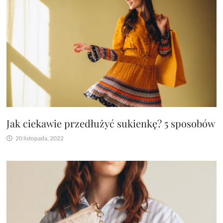
Jak ciekawie przedłużyć sukienkę? 5 sposobów
20 listopada, 2022