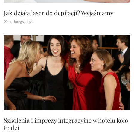
Jak działa laser do depilacji? Wyjaśniamy
13 lutego, 2023
Szkolenia i imprezy integracyjne w hotelu koło
Łodzi