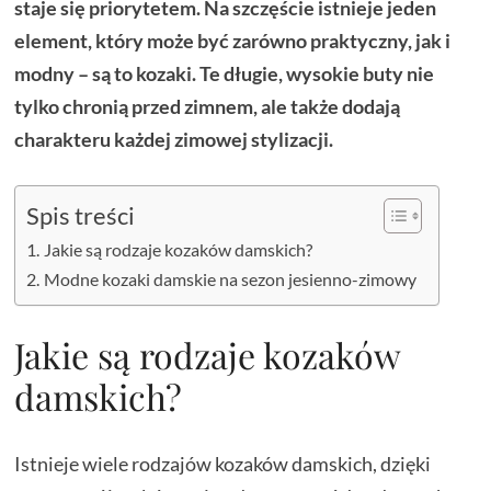
staje się priorytetem. Na szczęście istnieje jeden
element, który może być zarówno praktyczny, jak i
modny – są to kozaki. Te długie, wysokie buty nie
tylko chronią przed zimnem, ale także dodają
charakteru każdej zimowej stylizacji.
Spis treści
Jakie są rodzaje kozaków damskich?
Modne kozaki damskie na sezon jesienno-zimowy
Jakie są rodzaje kozaków
damskich?
Istnieje wiele rodzajów kozaków damskich, dzięki