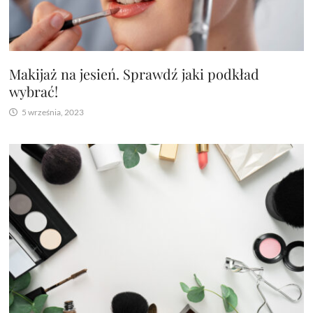
Makijaż na jesień. Sprawdź jaki podkład
wybrać!
5 września, 2023