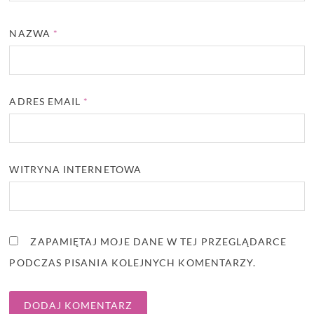
NAZWA
*
ADRES EMAIL
*
WITRYNA INTERNETOWA
ZAPAMIĘTAJ MOJE DANE W TEJ PRZEGLĄDARCE
PODCZAS PISANIA KOLEJNYCH KOMENTARZY.