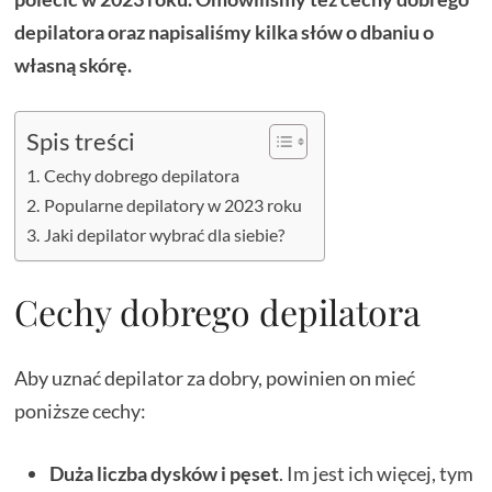
depilatora oraz napisaliśmy kilka słów o dbaniu o
własną skórę.
Spis treści
Cechy dobrego depilatora
Popularne depilatory w 2023 roku
Jaki depilator wybrać dla siebie?
Cechy dobrego depilatora
Aby uznać depilator za dobry, powinien on mieć
poniższe cechy:
Duża liczba dysków i pęset
. Im jest ich więcej, tym