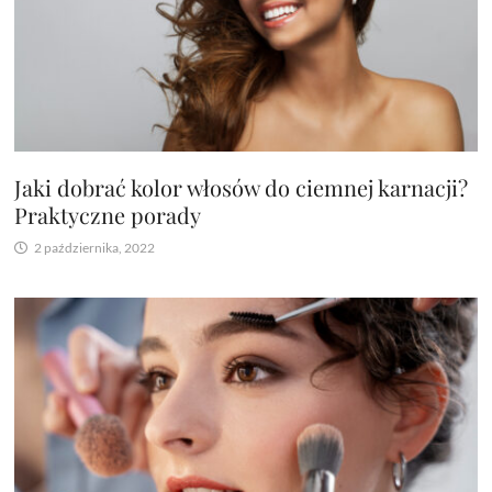
Jaki dobrać kolor włosów do ciemnej karnacji?
Praktyczne porady
2 października, 2022