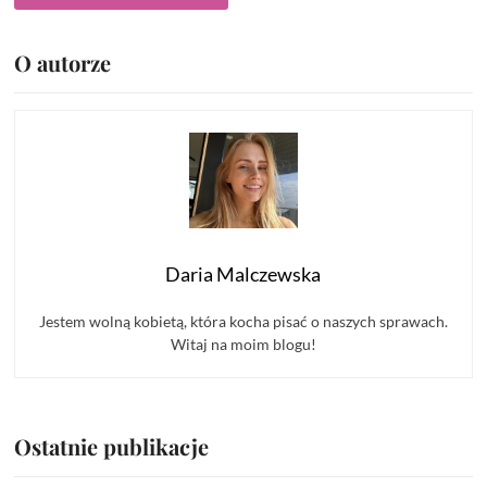
O autorze
Daria Malczewska
Jestem wolną kobietą, która kocha pisać o naszych sprawach.
Witaj na moim blogu!
Ostatnie publikacje