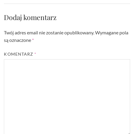
Dodaj komentarz
Twój adres email nie zostanie opublikowany.
Wymagane pola
są oznaczone
*
KOMENTARZ
*