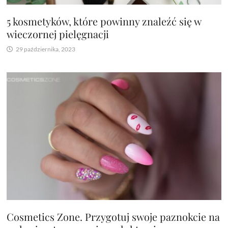
5 kosmetyków, które powinny znaleźć się w
wieczornej pielęgnacji
29 października, 2023
Cosmetics Zone. Przygotuj swoje paznokcie na