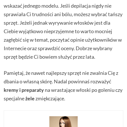
wskazać jednego modelu. Jeśli depilacja nigdy nie
sprawiała Ci trudności ani bólu, możesz wybrać tańszy
sprzęt. Jeżeli jednak wyrywanie włosków jest dla
Ciebie wyjątkowo nieprzyjemne to warto mocniej
zagłębić się w temat, poczytać opinie użytkowników w
Internecie oraz sprawdzić oceny. Dobrze wybrany
sprzęt będzie Ci bowiem służyć przez lata.
Pamiętaj, że nawet najlepszy sprzęt nie zwalnia Cię z
dbania o własną skórę. Nadal powinnaś rozważyć
kremy i preparaty
na wrastające włoski po goleniu czy
specjalne
żele
zmiękczające.