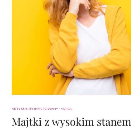
ARTYKUŁ SPONSOROWANY
/
MODA
Majtki z wysokim stanem,