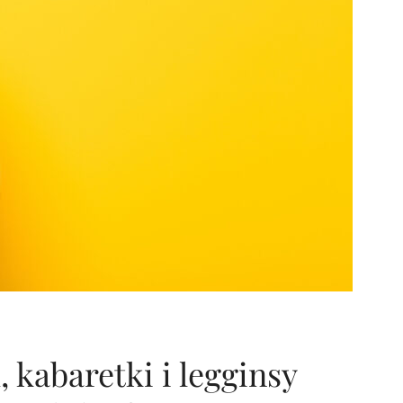
 kabaretki i legginsy