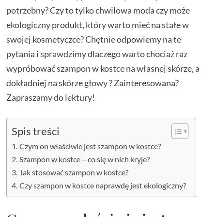
potrzebny? Czy to tylko chwilowa moda czy może
ekologiczny produkt, który warto mieć na stałe w
swojej kosmetyczce? Chętnie odpowiemy na te
pytania i sprawdzimy dlaczego warto chociaż raz
wypróbować szampon w kostce na własnej skórze, a
dokładniej na skórze głowy ? Zainteresowana?
Zapraszamy do lektury!
Spis treści
Czym on właściwie jest szampon w kostce?
Szampon w kostce – co się w nich kryje?
Jak stosować szampon w kostce?
Czy szampon w kostce naprawdę jest ekologiczny?