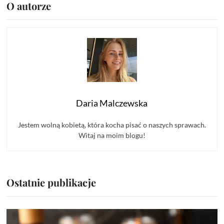
O autorze
Daria Malczewska
Jestem wolną kobietą, która kocha pisać o naszych sprawach.
Witaj na moim blogu!
Ostatnie publikacje