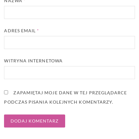
NAZWA
*
ADRES EMAIL
*
WITRYNA INTERNETOWA
ZAPAMIĘTAJ MOJE DANE W TEJ PRZEGLĄDARCE
PODCZAS PISANIA KOLEJNYCH KOMENTARZY.