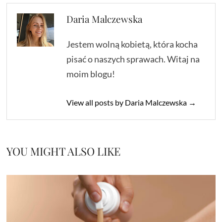
Daria Malczewska
Jestem wolną kobietą, która kocha
pisać o naszych sprawach. Witaj na
moim blogu!
View all posts by Daria Malczewska →
YOU MIGHT ALSO LIKE