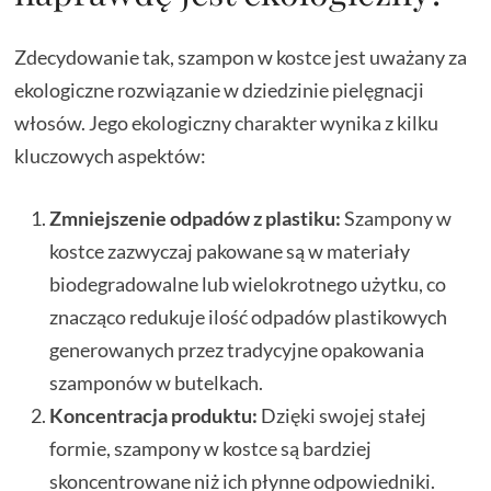
Zdecydowanie tak, szampon w kostce jest uważany za
ekologiczne rozwiązanie w dziedzinie pielęgnacji
włosów. Jego ekologiczny charakter wynika z kilku
kluczowych aspektów:
Zmniejszenie odpadów z plastiku:
Szampony w
kostce zazwyczaj pakowane są w materiały
biodegradowalne lub wielokrotnego użytku, co
znacząco redukuje ilość odpadów plastikowych
generowanych przez tradycyjne opakowania
szamponów w butelkach.
Koncentracja produktu:
Dzięki swojej stałej
formie, szampony w kostce są bardziej
skoncentrowane niż ich płynne odpowiedniki.