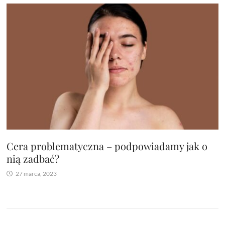
Cera problematyczna – podpowiadamy jak o
nią zadbać?
27 marca, 2023