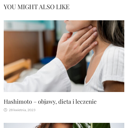
YOU MIGHT ALSO LIKE
Hashimoto – objawy, dieta i leczenie
28 kwietnia, 2023