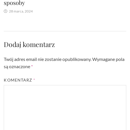
sposoby
28 marca, 2024
Dodaj komentarz
Twój adres email nie zostanie opublikowany.
Wymagane pola
są oznaczone
*
KOMENTARZ
*