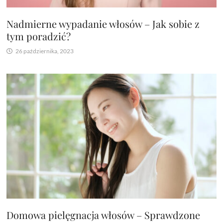
Nadmierne wypadanie włosów – Jak sobie z
tym poradzić?
26 października, 2023
Domowa pielęgnacja włosów – Sprawdzone