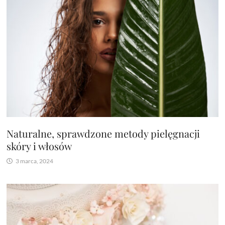
Naturalne, sprawdzone metody pielęgnacji
skóry i włosów
3 marca, 2024