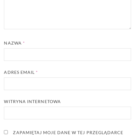
NAZWA
*
ADRES EMAIL
*
WITRYNA INTERNETOWA
ZAPAMIĘTAJ MOJE DANE W TEJ PRZEGLĄDARCE