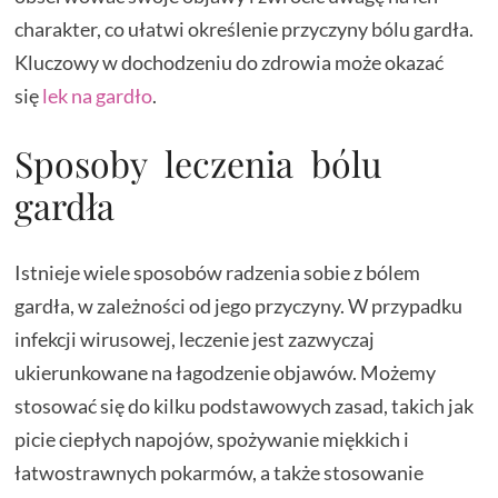
charakter, co ułatwi określenie przyczyny bólu gardła.
Kluczowy w dochodzeniu do zdrowia może okazać
się
lek na gardło
.
Sposoby leczenia bólu
gardła
Istnieje wiele sposobów radzenia sobie z bólem
gardła, w zależności od jego przyczyny. W przypadku
infekcji wirusowej, leczenie jest zazwyczaj
ukierunkowane na łagodzenie objawów. Możemy
stosować się do kilku podstawowych zasad, takich jak
picie ciepłych napojów, spożywanie miękkich i
łatwostrawnych pokarmów, a także stosowanie