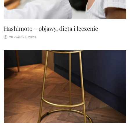
Hashimoto – objawy, dieta i leczenie
28 kwietnia, 2023