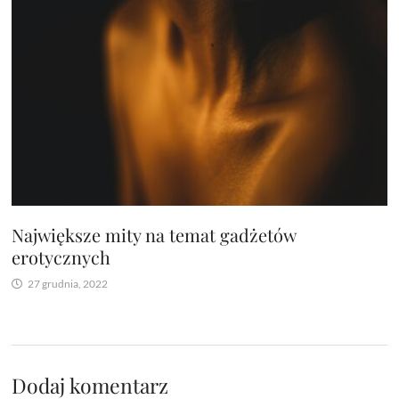
Największe mity na temat gadżetów
erotycznych
27 grudnia, 2022
Dodaj komentarz