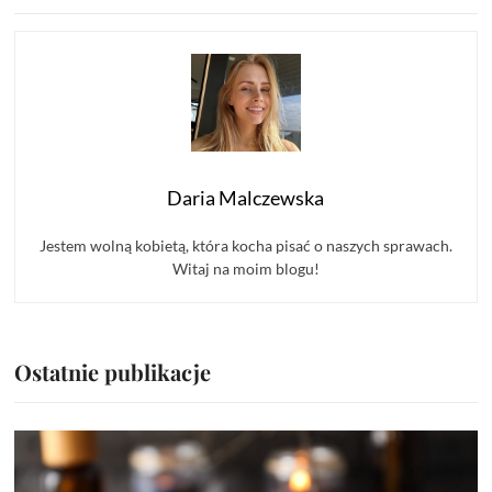
Daria Malczewska
Jestem wolną kobietą, która kocha pisać o naszych sprawach.
Witaj na moim blogu!
Ostatnie publikacje