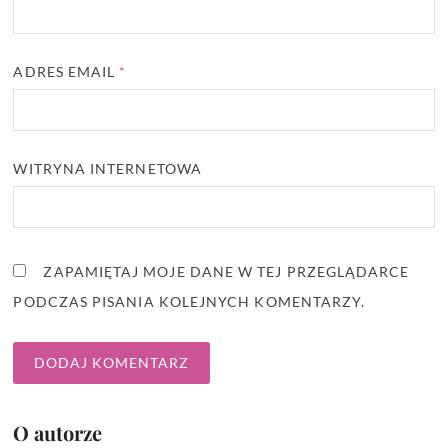
ADRES EMAIL
*
WITRYNA INTERNETOWA
ZAPAMIĘTAJ MOJE DANE W TEJ PRZEGLĄDARCE
PODCZAS PISANIA KOLEJNYCH KOMENTARZY.
O autorze