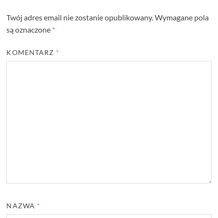
Twój adres email nie zostanie opublikowany.
Wymagane pola
są oznaczone
*
KOMENTARZ
*
NAZWA
*