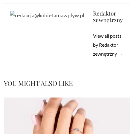
Redaktor
zewnętrzny
View all posts
by Redaktor
zewnętrzny →
YOU MIGHT ALSO LIKE