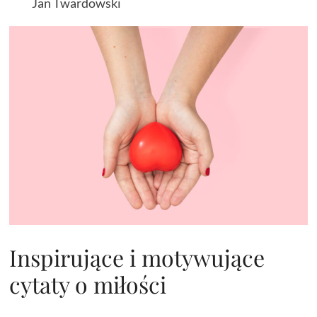
Jan Twardowski
Inspirujące i motywujące
cytaty o miłości