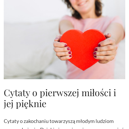
Cytaty o pierwszej miłości i
jej pięknie
Cytaty o zakochaniu towarzyszą młodym ludziom