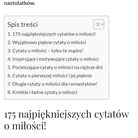
nastolatków.
Spis treści
175 najpiękniejszych cytatów o miłości!
Wyjątkowo piękne cytaty o miłości
Cytaty o miłości – tylko te mądre!
Inspirujące i motywujące cytaty o miłości
Pocieszające cytaty o miłości na cięższe dni
Cytaty o pierwszej miłości i jej pięknie
Długie cytaty o miłości dla romantyków!
Krótkie i ładne cytaty o miłości
175 najpiękniejszych cytatów
o miłości!