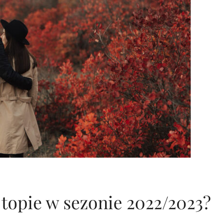
 topie w sezonie 2022/2023?