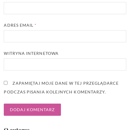
ADRES EMAIL
*
WITRYNA INTERNETOWA
ZAPAMIĘTAJ MOJE DANE W TEJ PRZEGLĄDARCE
PODCZAS PISANIA KOLEJNYCH KOMENTARZY.
O autorze