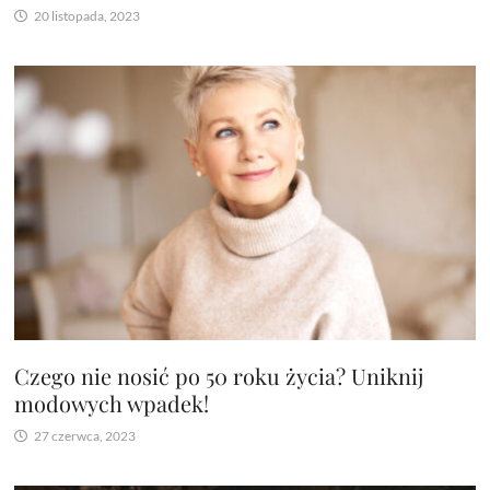
20 listopada, 2023
Czego nie nosić po 50 roku życia? Uniknij
modowych wpadek!
27 czerwca, 2023