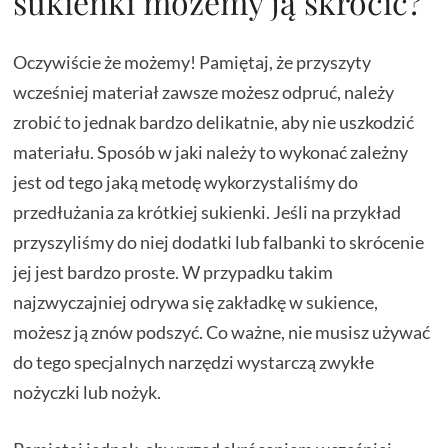
sukienki możemy ją skrócić?
Oczywiście że możemy! Pamiętaj, że przyszyty
wcześniej materiał zawsze możesz odpruć, należy
zrobić to jednak bardzo delikatnie, aby nie uszkodzić
materiału. Sposób w jaki należy to wykonać zależny
jest od tego jaką metodę wykorzystaliśmy do
przedłużania za krótkiej sukienki. Jeśli na przykład
przyszyliśmy do niej dodatki lub falbanki to skrócenie
jej jest bardzo proste. W przypadku takim
najzwyczajniej odrywa się zakładkę w sukience,
możesz ją znów podszyć. Co ważne, nie musisz używać
do tego specjalnych narzędzi wystarczą zwykłe
nożyczki lub nożyk.