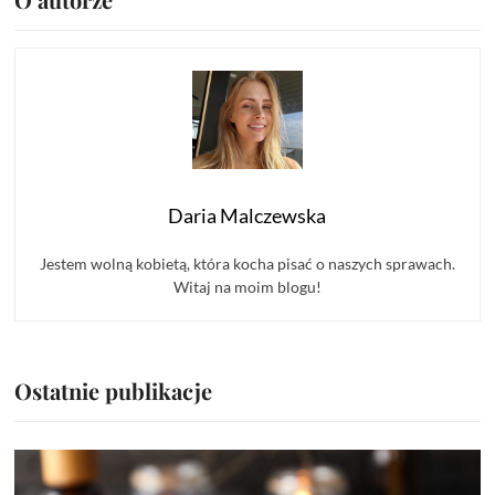
Daria Malczewska
Jestem wolną kobietą, która kocha pisać o naszych sprawach.
Witaj na moim blogu!
Ostatnie publikacje