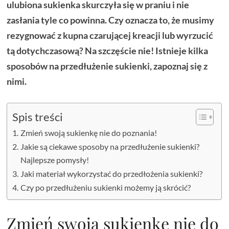
ulubiona sukienka skurczyła się w praniu i nie
zasłania tyle co powinna. Czy oznacza to, że musimy
rezygnować z kupna czarującej kreacji lub wyrzucić
tą dotychczasową? Na szczęście nie! Istnieje kilka
sposobów na przedłużenie sukienki, zapoznaj się z
nimi.
Spis treści
Zmień swoją sukienkę nie do poznania!
Jakie są ciekawe sposoby na przedłużenie sukienki?
Najlepsze pomysły!
Jaki materiał wykorzystać do przedłożenia sukienki?
Czy po przedłużeniu sukienki możemy ją skrócić?
Zmień swoją sukienkę nie do