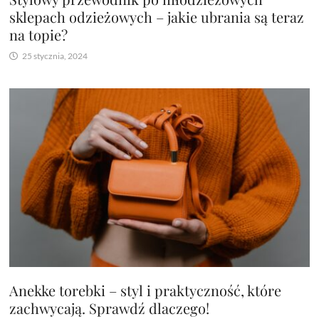
sklepach odzieżowych – jakie ubrania są teraz
na topie?
25 stycznia, 2024
Anekke torebki – styl i praktyczność, które
zachwycają. Sprawdź dlaczego!