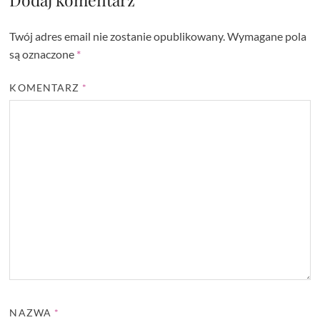
Twój adres email nie zostanie opublikowany.
Wymagane pola
są oznaczone
*
KOMENTARZ
*
NAZWA
*