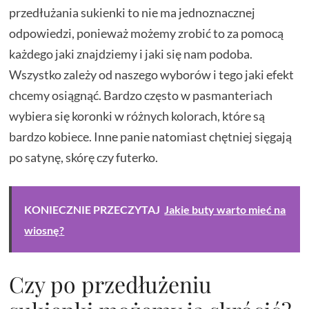
przedłużania sukienki to nie ma jednoznacznej
odpowiedzi, ponieważ możemy zrobić to za pomocą
każdego jaki znajdziemy i jaki się nam podoba.
Wszystko zależy od naszego wyborów i tego jaki efekt
chcemy osiągnąć. Bardzo często w pasmanteriach
wybiera się koronki w różnych kolorach, które są
bardzo kobiece. Inne panie natomiast chętniej sięgają
po satynę, skórę czy futerko.
KONIECZNIE PRZECZYTAJ
Jakie buty warto mieć na
wiosnę?
Czy po przedłużeniu