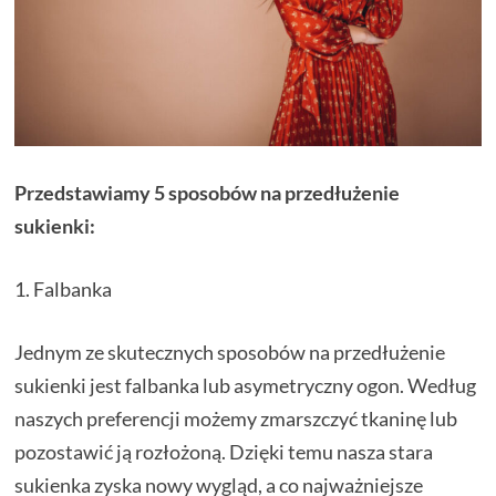
Przedstawiamy 5 sposobów na przedłużenie
sukienki:
1. Falbanka
Jednym ze skutecznych sposobów na przedłużenie
sukienki jest falbanka lub asymetryczny ogon. Według
naszych preferencji możemy zmarszczyć tkaninę lub
pozostawić ją rozłożoną. Dzięki temu nasza stara
sukienka zyska nowy wygląd, a co najważniejsze