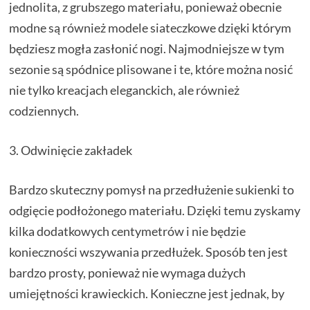
jednolita, z grubszego materiału, ponieważ obecnie
modne są również modele siateczkowe dzięki którym
będziesz mogła zasłonić nogi. Najmodniejsze w tym
sezonie są spódnice plisowane i te, które można nosić
nie tylko kreacjach eleganckich, ale również
codziennych.
3. Odwinięcie zakładek
Bardzo skuteczny pomysł na przedłużenie sukienki to
odgięcie podłożonego materiału. Dzięki temu zyskamy
kilka dodatkowych centymetrów i nie będzie
konieczności wszywania przedłużek. Sposób ten jest
bardzo prosty, ponieważ nie wymaga dużych
umiejętności krawieckich. Konieczne jest jednak, by