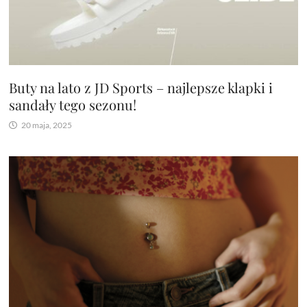
Buty na lato z JD Sports – najlepsze klapki i
sandały tego sezonu!
20 maja, 2025