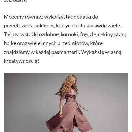
Możemy również wykorzystać dodatki do
przedłużenia sukienki, których jest naprawdę wiele.
Taśmy, wstążki ozdobne, koronki, frędzle, cekiny, starą
halkę oraz wiele innych przedmiotów, które
znajdziemy w każdej pasmanterii. Wykaż się własną
kreatywnością!