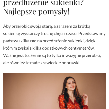
przedłużenie sukienki?
Najlepsze pomysły!
Aby przerobić swoją starą, a zarazem za krótką
sukienkę wystarczy trochę chęci i czasu. Przedstawimy
państwu kilka rad na przedłużenie sukienki, dzięki
którym zyskają kilka dodatkowych centymetrów.
Ważne jest to, że nie są to tylko inwazyjne przeróbki,
ale również te małe krawieckie poprawki.