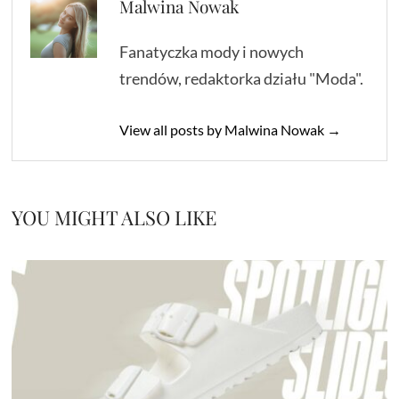
Malwina Nowak
Fanatyczka mody i nowych
trendów, redaktorka działu "Moda".
View all posts by Malwina Nowak →
YOU MIGHT ALSO LIKE