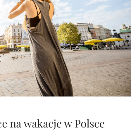
ce na wakacje w Polsce