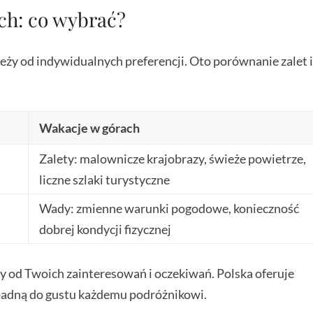
ch: co wybrać?
y od indywidualnych preferencji. Oto porównanie zalet 
Wakacje w górach
Zalety: malownicze krajobrazy, świeże powietrze,
liczne szlaki turystyczne
Wady: zmienne warunki pogodowe, konieczność
dobrej kondycji fizycznej
ży od Twoich zainteresowań i oczekiwań. Polska oferuje
zypadną do gustu każdemu podróżnikowi.