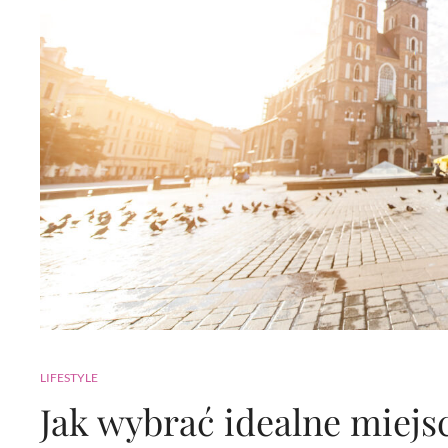
LIFESTYLE
Jak wybrać idealne miejs