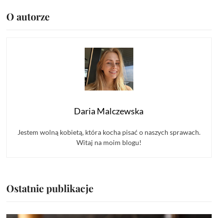
O autorze
Daria Malczewska
Jestem wolną kobietą, która kocha pisać o naszych sprawach.
Witaj na moim blogu!
Ostatnie publikacje