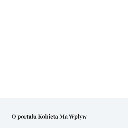
O portalu Kobieta Ma Wpływ