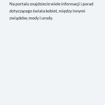
Na portalu znajdziecie wiele informacji i porad
dotyczącego świata kobiet, między innymi
związków, mody i urody.